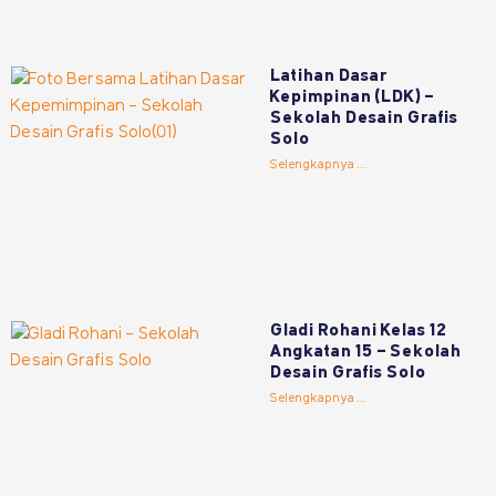
Latihan Dasar
Kepimpinan (LDK) –
Sekolah Desain Grafis
Solo
Selengkapnya ...
Gladi Rohani Kelas 12
Angkatan 15 – Sekolah
Desain Grafis Solo
Selengkapnya ...