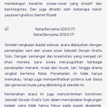
membangun karakter siswa-siswi yang kreatif dan
berintegritas. Dan juga dihadiri oleh beberapa tokoh
yayasan Ignatius Slamet Riyadi
Natal Bersama SDGS (7)
Setelah rangkaian ibadat selesai, acara dilanjutkan dengan
penampilan seni dari siswa-siswi Sekolah Desain Grafis
Solo. Dengan semangat dan kreativitas yang menjadi ciri
khas mereka, para siswa menyuguhkan berbagai
penampilan menarik, mulai dari musik, tari, hingga drama
singkat bertema Natal. Penampilan ini tidak hanya
memukau, tetapi juga memperlihatkan potensi luar biasa
dari generasi muda yang dibimbing di sekolah ini.
Kemeriahan acara ini juga mencerminkan komitmen
Sekolah Desain Grafis Solo dalam menciptakan lingkungan
belajar yang tidak hanya fokus pada aspek akademik,