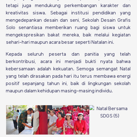
tetapi juga mendukung perkembangan karakter dan
kreativitas siswa. Sebagai institusi pendidikan yang
mengedepankan desain dan seni, Sekolah Desain Grafis
Solo senantiasa memberikan ruang bagi siswa untuk
mengekspresikan bakat mereka, baik melalui kegiatan
sehari-hari maupun acara besar seperti Natalan ini.
Kepada seluruh peserta dan panitia yang telah
berkontribusi, acara ini menjadi bukti nyata bahwa
kebersamaan adalah kekuatan. Semoga semangat Natal
yang telah dirasakan pada hari itu terus membawa energi
positif sepanjang tahun ini, baik di lingkungan sekolah
maupun dalam kehidupan masing-masing individu.