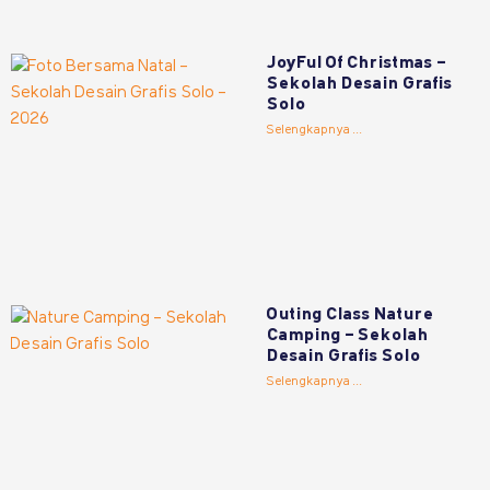
JoyFul Of Christmas –
Sekolah Desain Grafis
Solo
Selengkapnya ...
Outing Class Nature
Camping – Sekolah
Desain Grafis Solo
Selengkapnya ...