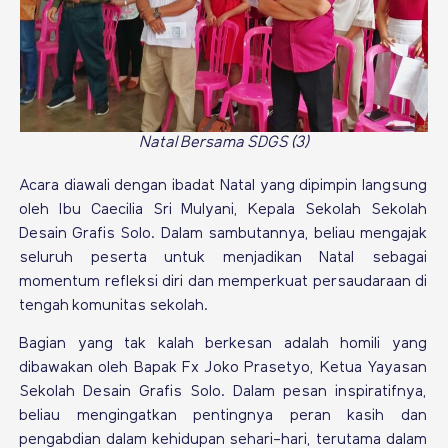
Natal Bersama SDGS (3)
Acara diawali dengan ibadat Natal yang dipimpin langsung
oleh Ibu Caecilia Sri Mulyani, Kepala Sekolah Sekolah
Desain Grafis Solo. Dalam sambutannya, beliau mengajak
seluruh peserta untuk menjadikan Natal sebagai
momentum refleksi diri dan memperkuat persaudaraan di
tengah komunitas sekolah.
Bagian yang tak kalah berkesan adalah homili yang
dibawakan oleh Bapak Fx Joko Prasetyo, Ketua Yayasan
Sekolah Desain Grafis Solo. Dalam pesan inspiratifnya,
beliau mengingatkan pentingnya peran kasih dan
pengabdian dalam kehidupan sehari-hari, terutama dalam