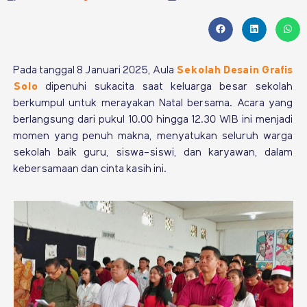
Pada tanggal 8 Januari 2025, Aula
Sekolah Desain Grafis
Solo
dipenuhi sukacita saat keluarga besar sekolah
berkumpul untuk merayakan Natal bersama. Acara yang
berlangsung dari pukul 10.00 hingga 12.30 WIB ini menjadi
momen yang penuh makna, menyatukan seluruh warga
sekolah baik guru, siswa-siswi, dan karyawan, dalam
kebersamaan dan cinta kasih ini.