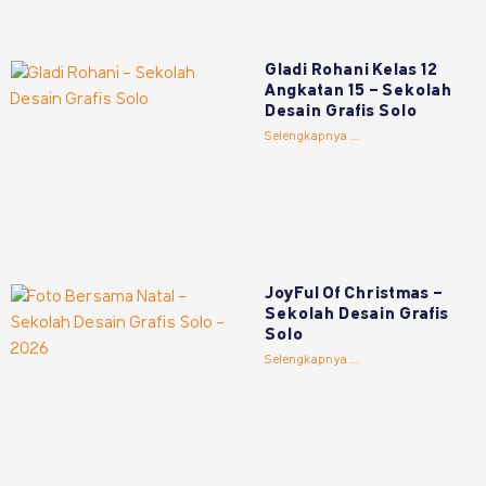
Gladi Rohani Kelas 12
Angkatan 15 – Sekolah
Desain Grafis Solo
Selengkapnya ...
JoyFul Of Christmas –
Sekolah Desain Grafis
Solo
Selengkapnya ...