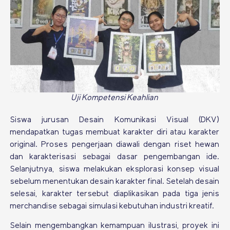
Uji Kompetensi Keahlian
Siswa jurusan Desain Komunikasi Visual (DKV)
mendapatkan tugas membuat karakter diri atau karakter
original. Proses pengerjaan diawali dengan riset hewan
dan karakterisasi sebagai dasar pengembangan ide.
Selanjutnya, siswa melakukan eksplorasi konsep visual
sebelum menentukan desain karakter final. Setelah desain
selesai, karakter tersebut diaplikasikan pada tiga jenis
merchandise sebagai simulasi kebutuhan industri kreatif.
Selain mengembangkan kemampuan ilustrasi, proyek ini