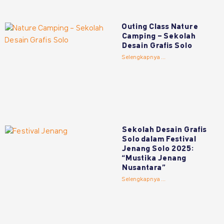
Outing Class Nature
Camping – Sekolah
Desain Grafis Solo
Selengkapnya ...
Sekolah Desain Grafis
Solo dalam Festival
Jenang Solo 2025:
“Mustika Jenang
Nusantara”
Selengkapnya ...