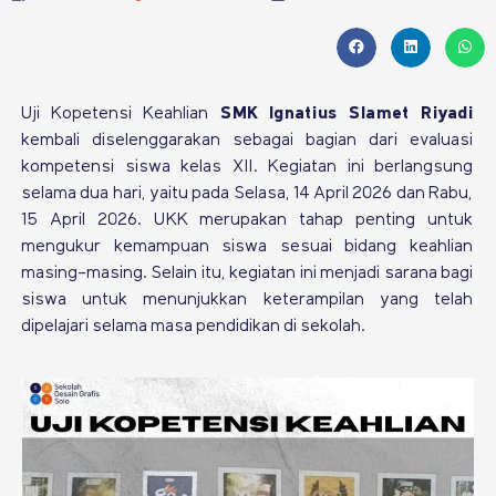
Uji Kopetensi Keahlian
SMK Ignatius Slamet Riyadi
kembali diselenggarakan sebagai bagian dari evaluasi
kompetensi siswa kelas XII. Kegiatan ini berlangsung
selama dua hari, yaitu pada Selasa, 14 April 2026 dan Rabu,
15 April 2026. UKK merupakan tahap penting untuk
mengukur kemampuan siswa sesuai bidang keahlian
masing-masing. Selain itu, kegiatan ini menjadi sarana bagi
siswa untuk menunjukkan keterampilan yang telah
dipelajari selama masa pendidikan di sekolah.