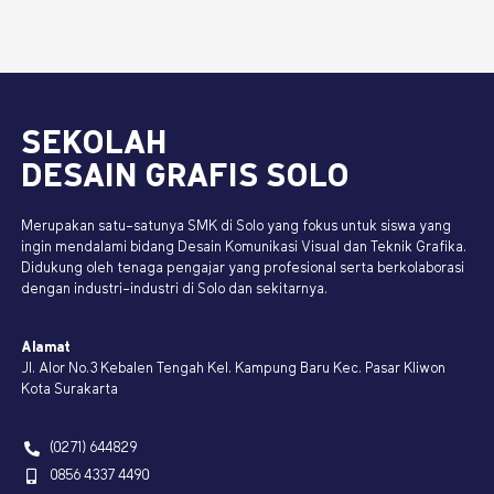
SEKOLAH
DESAIN GRAFIS SOLO
Merupakan satu-satunya SMK di Solo yang fokus untuk siswa yang
ingin mendalami bidang Desain Komunikasi Visual dan Teknik Grafika.
Didukung oleh tenaga pengajar yang profesional serta berkolaborasi
dengan industri-industri di Solo dan sekitarnya.
Alamat
Jl. Alor No.3 Kebalen Tengah Kel. Kampung Baru Kec. Pasar Kliwon
Kota Surakarta
(0271) 644829
0856 4337 4490