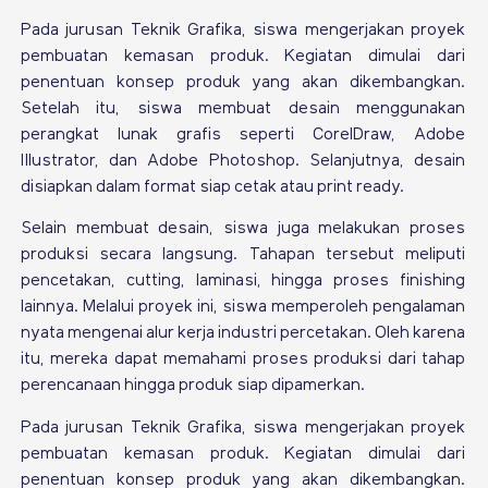
Pada jurusan Teknik Grafika, siswa mengerjakan proyek
pembuatan kemasan produk. Kegiatan dimulai dari
penentuan konsep produk yang akan dikembangkan.
Setelah itu, siswa membuat desain menggunakan
perangkat lunak grafis seperti CorelDraw, Adobe
Illustrator, dan Adobe Photoshop. Selanjutnya, desain
disiapkan dalam format siap cetak atau print ready.
Selain membuat desain, siswa juga melakukan proses
produksi secara langsung. Tahapan tersebut meliputi
pencetakan, cutting, laminasi, hingga proses finishing
lainnya. Melalui proyek ini, siswa memperoleh pengalaman
nyata mengenai alur kerja industri percetakan. Oleh karena
itu, mereka dapat memahami proses produksi dari tahap
perencanaan hingga produk siap dipamerkan.
Pada jurusan Teknik Grafika, siswa mengerjakan proyek
pembuatan kemasan produk. Kegiatan dimulai dari
penentuan konsep produk yang akan dikembangkan.