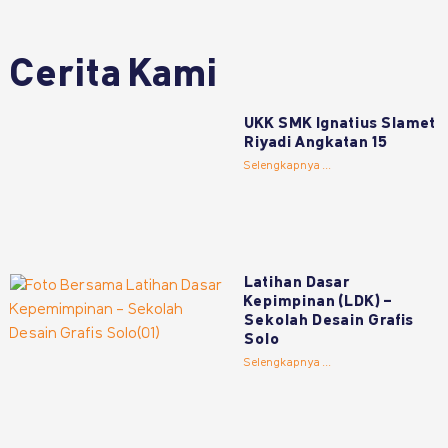
Cerita Kami
UKK SMK Ignatius Slamet
Riyadi Angkatan 15
Selengkapnya ...
Latihan Dasar
Kepimpinan (LDK) –
Sekolah Desain Grafis
Solo
Selengkapnya ...