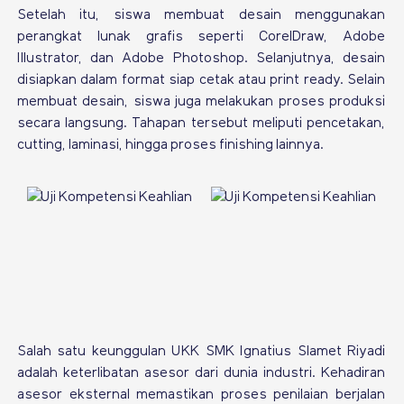
Setelah itu, siswa membuat desain menggunakan
perangkat lunak grafis seperti CorelDraw, Adobe
Illustrator, dan Adobe Photoshop. Selanjutnya, desain
disiapkan dalam format siap cetak atau print ready. Selain
membuat desain, siswa juga melakukan proses produksi
secara langsung. Tahapan tersebut meliputi pencetakan,
cutting, laminasi, hingga proses finishing lainnya.
Salah satu keunggulan UKK SMK Ignatius Slamet Riyadi
adalah keterlibatan asesor dari dunia industri. Kehadiran
asesor eksternal memastikan proses penilaian berjalan