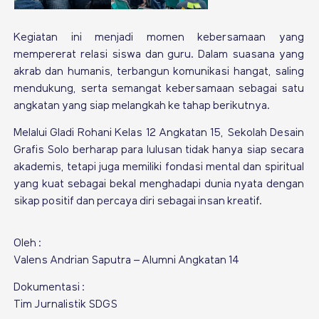
Kegiatan ini menjadi momen kebersamaan yang
mempererat relasi siswa dan guru. Dalam suasana yang
akrab dan humanis, terbangun komunikasi hangat, saling
mendukung, serta semangat kebersamaan sebagai satu
angkatan yang siap melangkah ke tahap berikutnya.
Melalui Gladi Rohani Kelas 12 Angkatan 15, Sekolah Desain
Grafis Solo berharap para lulusan tidak hanya siap secara
akademis, tetapi juga memiliki fondasi mental dan spiritual
yang kuat sebagai bekal menghadapi dunia nyata dengan
sikap positif dan percaya diri sebagai insan kreatif.
Oleh :
Valens Andrian Saputra – Alumni Angkatan 14
Dokumentasi :
Tim Jurnalistik SDGS