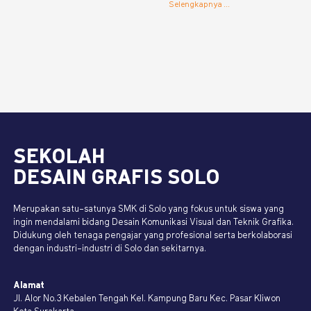
Selengkapnya ...
SEKOLAH
DESAIN GRAFIS SOLO
Merupakan satu-satunya SMK di Solo yang fokus untuk siswa yang
ingin mendalami bidang Desain Komunikasi Visual dan Teknik Grafika.
Didukung oleh tenaga pengajar yang profesional serta berkolaborasi
dengan industri-industri di Solo dan sekitarnya.
Alamat
Jl. Alor No.3 Kebalen Tengah Kel. Kampung Baru Kec. Pasar Kliwon