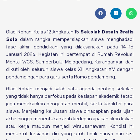
Gladi Rohani Kelas 12 Angkatan 15
Sekolah Desain Grafis
Solo
dalam rangka mempersiapkan siswa menghadapi
fase akhir pendidikan yang dilaksanakan pada 14–15
Januari 2026. Kegiatan ini bertempat di Rumah Revolusi
Mental WCS, Sumberbulu, Mojogedang, Karanganyar, dan
diikuti oleh seluruh siswa kelas XII Angkatan XV dengan
pendampingan para guru serta Romo pendamping.
Gladi Rohani menjadi salah satu agenda penting sekolah
yang tidak hanya berfokus pada kesiapan akademik tetapi
juga menekankan penguatan mental, serta karakter para
siswa. Menjelang kelulusan siswa dihadapkan pada ujian
akhir hingga menentukan arah kedepan apakah akan kuliah
atau kerja maupun menjadi wirausahawam. Kondisi ini
menuntut kesiapan diri yang utuh tidak hanya dari sisi