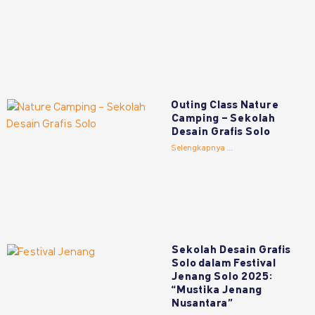
Outing Class Nature
Camping – Sekolah
Desain Grafis Solo
Selengkapnya ...
Sekolah Desain Grafis
Solo dalam Festival
Jenang Solo 2025:
“Mustika Jenang
Nusantara”