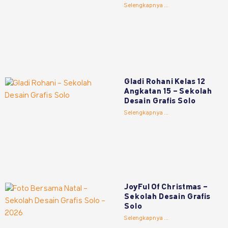
Selengkapnya ...
Gladi Rohani Kelas 12
Angkatan 15 – Sekolah
Desain Grafis Solo
Selengkapnya ...
JoyFul Of Christmas –
Sekolah Desain Grafis
Solo
Selengkapnya ...