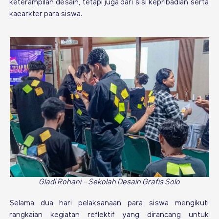
keterampilan desain, tetapi juga dari sisi kepribadian serta
kaearkter para siswa.
Gladi Rohani - Sekolah Desain Grafis Solo
Selama dua hari pelaksanaan para siswa mengikuti
rangkaian kegiatan reflektif yang dirancang untuk