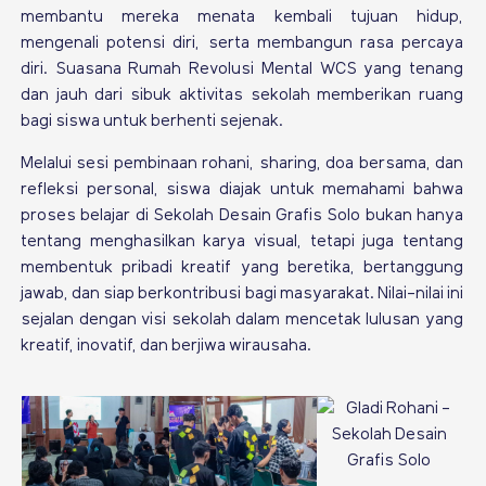
membantu mereka menata kembali tujuan hidup,
mengenali potensi diri, serta membangun rasa percaya
diri. Suasana Rumah Revolusi Mental WCS yang tenang
dan jauh dari sibuk aktivitas sekolah memberikan ruang
bagi siswa untuk berhenti sejenak.
Melalui sesi pembinaan rohani, sharing, doa bersama, dan
refleksi personal, siswa diajak untuk memahami bahwa
proses belajar di Sekolah Desain Grafis Solo bukan hanya
tentang menghasilkan karya visual, tetapi juga tentang
membentuk pribadi kreatif yang beretika, bertanggung
jawab, dan siap berkontribusi bagi masyarakat. Nilai-nilai ini
sejalan dengan visi sekolah dalam mencetak lulusan yang
kreatif, inovatif, dan berjiwa wirausaha.