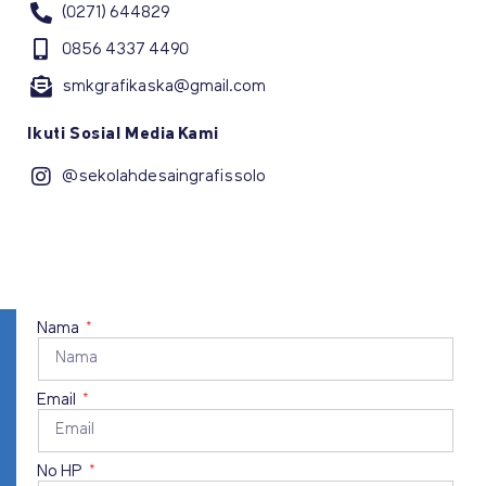
(0271) 644829
0856 4337 4490
smkgrafikaska@gmail.com
Ikuti Sosial Media Kami
@sekolahdesaingrafissolo
Nama
Email
No HP