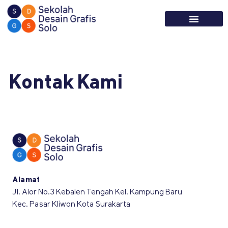
Kontak Kami
Alamat
Jl. Alor No.3 Kebalen Tengah Kel. Kampung Baru
Kec. Pasar Kliwon Kota Surakarta