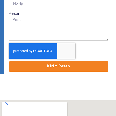
Pesan
Kirim Pesan