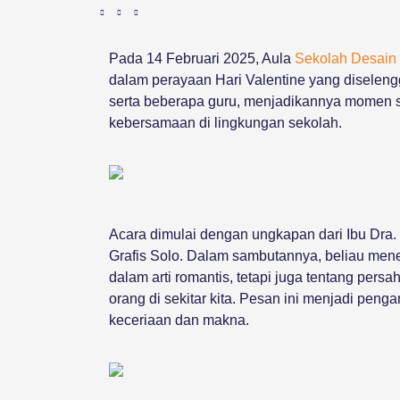
Pada 14 Februari 2025, Aula
Sekolah Desain 
dalam perayaan Hari Valentine yang diselengg
serta beberapa guru, menjadikannya momen s
kebersamaan di lingkungan sekolah.
Acara dimulai dengan ungkapan dari Ibu Dra.
Grafis Solo. Dalam sambutannya, beliau men
dalam arti romantis, tetapi juga tentang pers
orang di sekitar kita. Pesan ini menjadi pe
keceriaan dan makna.