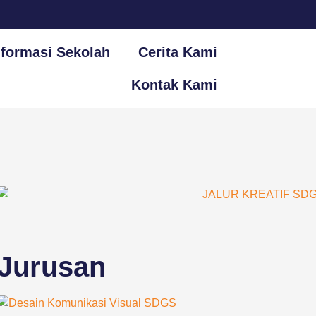
nformasi Sekolah
Cerita Kami
Kontak Kami
Jurusan