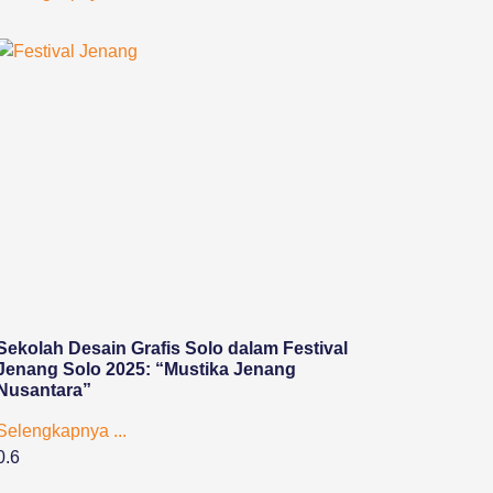
Sekolah Desain Grafis Solo dalam Festival
Jenang Solo 2025: “Mustika Jenang
Nusantara”
Selengkapnya ...