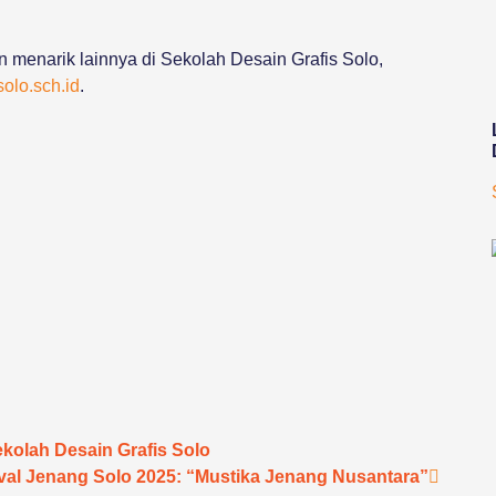
n menarik lainnya di Sekolah Desain Grafis Solo,
olo.sch.id
.
kolah Desain Grafis Solo
ival Jenang Solo 2025: “Mustika Jenang Nusantara”