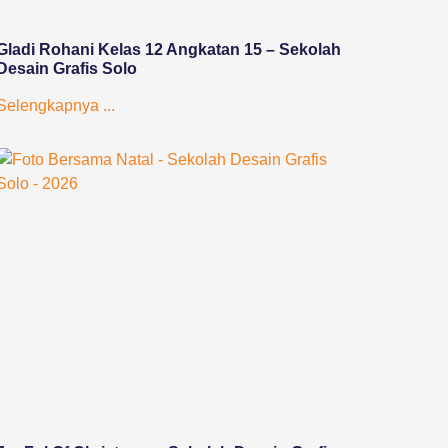
Gladi Rohani Kelas 12 Angkatan 15 – Sekolah
Desain Grafis Solo
Selengkapnya ...