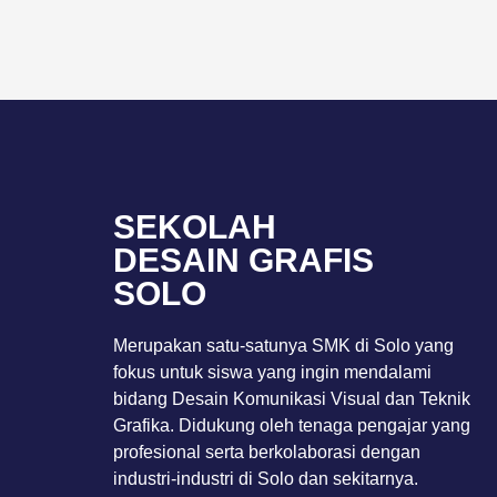
SEKOLAH
DESAIN GRAFIS
SOLO
Merupakan satu-satunya SMK di Solo yang
fokus untuk siswa yang ingin mendalami
bidang Desain Komunikasi Visual dan Teknik
Grafika. Didukung oleh tenaga pengajar yang
profesional serta berkolaborasi dengan
industri-industri di Solo dan sekitarnya.