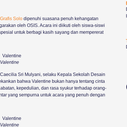
Grafis Solo
dipenuhi suasana penuh kehangatan
arakan oleh OSIS. Acara ini diikuti oleh siswa-siswi
pesial untuk berbagi kasih sayang dan mempererat
Valentine
 Caecilia Sri Mulyani, selaku Kepala Sekolah Desain
ekankan bahwa Valentine bukan hanya tentang cinta
ahabatan, kepedulian, dan rasa syukur terhadap orang-
ngantar yang sempurna untuk acara yang penuh dengan
Valentine