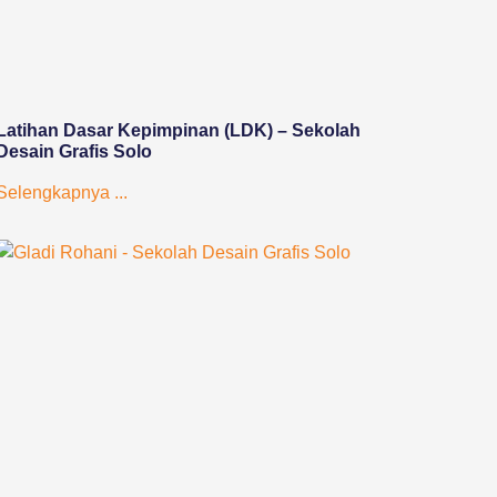
Latihan Dasar Kepimpinan (LDK) – Sekolah
Desain Grafis Solo
Selengkapnya ...