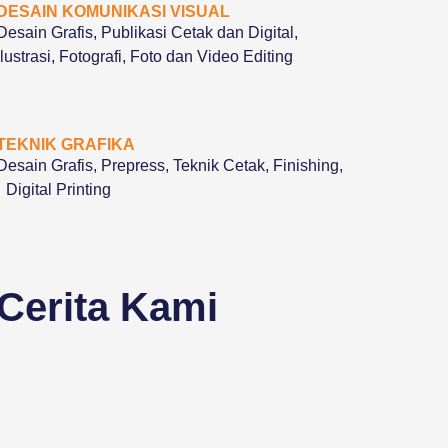
DESAIN KOMUNIKASI VISUAL
Desain Grafis, Publikasi Cetak dan Digital,
Ilustrasi, Fotografi, Foto dan Video Editing
TEKNIK GRAFIKA
Desain Grafis, Prepress, Teknik Cetak, Finishing,
Digital Printing
Cerita Kami