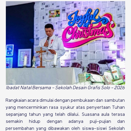
Ibadat Natal Bersama - Sekolah Desain Grafis Solo - 2026
Rangkaian acara dimulai dengan pembukaan dan sambutan
yang mencerminkan rasa syukur atas penyertaan Tuhan
sepanjang tahun yang telah dilalui. Suasana aula terasa
semakin hidup dengan adanya puji-pujian dan
persembahan yang dibawakan oleh siswa-siswi Sekolah