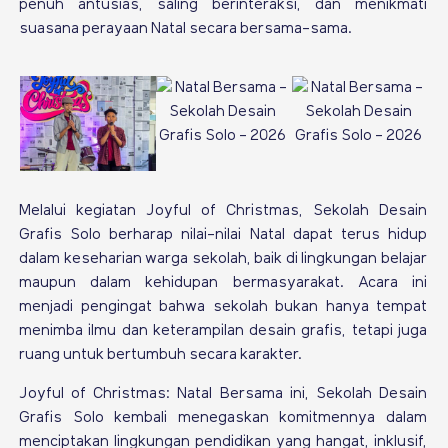
penuh antusias, saling berinteraksi, dan menikmati
suasana perayaan Natal secara bersama-sama.
Melalui kegiatan Joyful of Christmas, Sekolah Desain
Grafis Solo berharap nilai-nilai Natal dapat terus hidup
dalam keseharian warga sekolah, baik di lingkungan belajar
maupun dalam kehidupan bermasyarakat. Acara ini
menjadi pengingat bahwa sekolah bukan hanya tempat
menimba ilmu dan keterampilan desain grafis, tetapi juga
ruang untuk bertumbuh secara karakter.
Joyful of Christmas: Natal Bersama ini, Sekolah Desain
Grafis Solo kembali menegaskan komitmennya dalam
menciptakan lingkungan pendidikan yang hangat, inklusif,