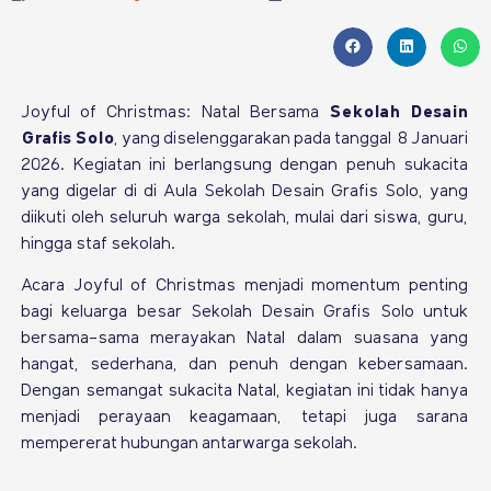
Joyful of Christmas: Natal Bersama
Sekolah Desain
Grafis Solo
, yang diselenggarakan pada tanggal 8 Januari
2026. Kegiatan ini berlangsung dengan penuh sukacita
yang digelar di di Aula Sekolah Desain Grafis Solo, yang
diikuti oleh seluruh warga sekolah, mulai dari siswa, guru,
hingga staf sekolah.
Acara Joyful of Christmas menjadi momentum penting
bagi keluarga besar Sekolah Desain Grafis Solo untuk
bersama-sama merayakan Natal dalam suasana yang
hangat, sederhana, dan penuh dengan kebersamaan.
Dengan semangat sukacita Natal, kegiatan ini tidak hanya
menjadi perayaan keagamaan, tetapi juga sarana
mempererat hubungan antarwarga sekolah.