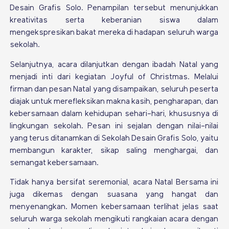
Desain Grafis Solo. Penampilan tersebut menunjukkan
kreativitas serta keberanian siswa dalam
mengekspresikan bakat mereka di hadapan seluruh warga
sekolah.
Selanjutnya, acara dilanjutkan dengan ibadah Natal yang
menjadi inti dari kegiatan Joyful of Christmas. Melalui
firman dan pesan Natal yang disampaikan, seluruh peserta
diajak untuk merefleksikan makna kasih, pengharapan, dan
kebersamaan dalam kehidupan sehari-hari, khususnya di
lingkungan sekolah. Pesan ini sejalan dengan nilai-nilai
yang terus ditanamkan di Sekolah Desain Grafis Solo, yaitu
membangun karakter, sikap saling menghargai, dan
semangat kebersamaan.
Tidak hanya bersifat seremonial, acara Natal Bersama ini
juga dikemas dengan suasana yang hangat dan
menyenangkan. Momen kebersamaan terlihat jelas saat
seluruh warga sekolah mengikuti rangkaian acara dengan