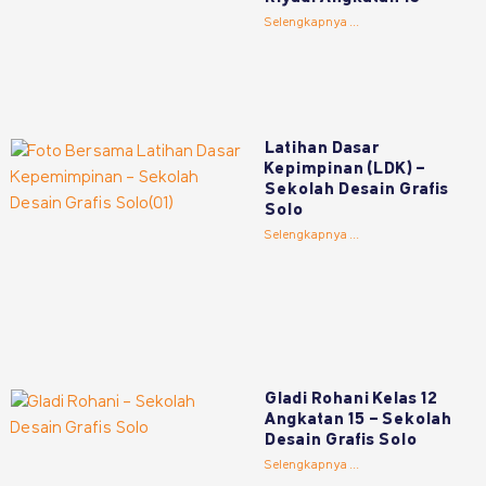
Selengkapnya ...
Latihan Dasar
Kepimpinan (LDK) –
Sekolah Desain Grafis
Solo
Selengkapnya ...
Gladi Rohani Kelas 12
Angkatan 15 – Sekolah
Desain Grafis Solo
Selengkapnya ...