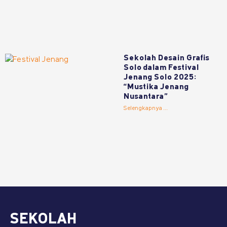
Sekolah Desain Grafis
Solo dalam Festival
Jenang Solo 2025:
“Mustika Jenang
Nusantara”
Selengkapnya ...
SEKOLAH