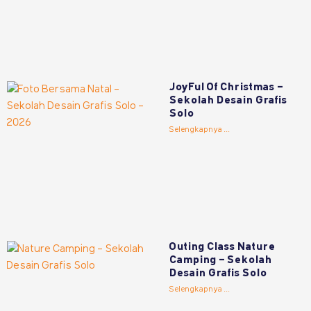
JoyFul Of Christmas –
Sekolah Desain Grafis
Solo
Selengkapnya ...
Outing Class Nature
Camping – Sekolah
Desain Grafis Solo
Selengkapnya ...