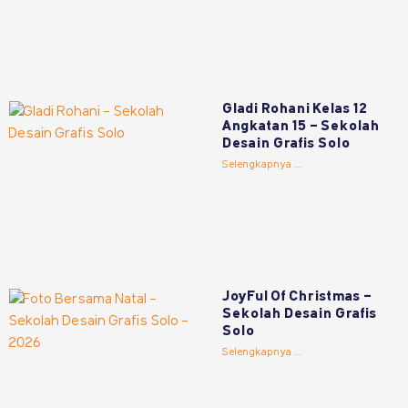
Gladi Rohani Kelas 12
Angkatan 15 – Sekolah
Desain Grafis Solo
Selengkapnya ...
JoyFul Of Christmas –
Sekolah Desain Grafis
Solo
Selengkapnya ...