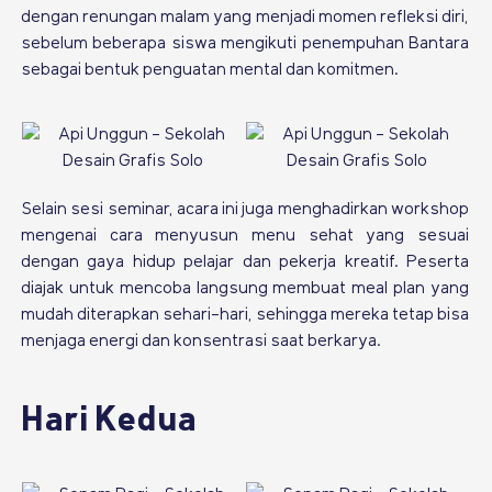
dengan renungan malam yang menjadi momen refleksi diri,
sebelum beberapa siswa mengikuti penempuhan Bantara
sebagai bentuk penguatan mental dan komitmen.
Selain sesi seminar, acara ini juga menghadirkan workshop
mengenai cara menyusun menu sehat yang sesuai
dengan gaya hidup pelajar dan pekerja kreatif. Peserta
diajak untuk mencoba langsung membuat meal plan yang
mudah diterapkan sehari-hari, sehingga mereka tetap bisa
menjaga energi dan konsentrasi saat berkarya.
Hari Kedua