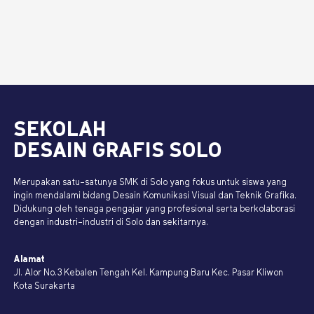
SEKOLAH
DESAIN GRAFIS SOLO
Merupakan satu-satunya SMK di Solo yang fokus untuk siswa yang
ingin mendalami bidang Desain Komunikasi Visual dan Teknik Grafika.
Didukung oleh tenaga pengajar yang profesional serta berkolaborasi
dengan industri-industri di Solo dan sekitarnya.
Alamat
Jl. Alor No.3 Kebalen Tengah Kel. Kampung Baru Kec. Pasar Kliwon
Kota Surakarta