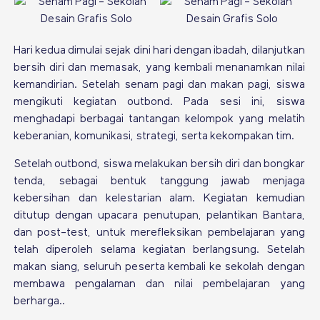
Hari kedua dimulai sejak dini hari dengan ibadah, dilanjutkan
bersih diri dan memasak, yang kembali menanamkan nilai
kemandirian. Setelah senam pagi dan makan pagi, siswa
mengikuti kegiatan outbond. Pada sesi ini, siswa
menghadapi berbagai tantangan kelompok yang melatih
keberanian, komunikasi, strategi, serta kekompakan tim.
Setelah outbond, siswa melakukan bersih diri dan bongkar
tenda, sebagai bentuk tanggung jawab menjaga
kebersihan dan kelestarian alam. Kegiatan kemudian
ditutup dengan upacara penutupan, pelantikan Bantara,
dan post-test, untuk merefleksikan pembelajaran yang
telah diperoleh selama kegiatan berlangsung. Setelah
makan siang, seluruh peserta kembali ke sekolah dengan
membawa pengalaman dan nilai pembelajaran yang
berharga.
.