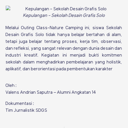
Kepulangan - Sekolah Desain Grafis Solo
Melalui Outing Class-Nature Camping ini, siswa Sekolah
Desain Grafis Solo tidak hanya belajar bertahan di alam,
tetapi juga belajar tentang proses, kerja tim, observasi,
dan refleksi, yang sangat relevan dengan dunia desain dan
industri kreatif. Kegiatan ini menjadi bukti komitmen
sekolah dalam menghadirkan pembelajaran yang holistik,
aplikatif, dan berorientasi pada pembentukan karakter
Oleh :
Valens Andrian Saputra – Alumni Angkatan 14
Dokumentasi :
Tim Jurnalistik SDGS