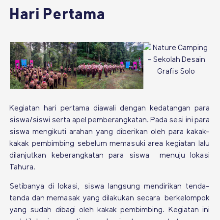
Hari Pertama
Kegiatan hari pertama diawali dengan kedatangan para
siswa/siswi serta apel pemberangkatan. Pada sesi ini para
siswa mengikuti arahan yang diberikan oleh para kakak-
kakak pembimbing sebelum memasuki area kegiatan lalu
dilanjutkan keberangkatan para siswa menuju lokasi
Tahura.
Setibanya di lokasi, siswa langsung mendirikan tenda-
tenda dan memasak yang dilakukan secara berkelompok
yang sudah dibagi oleh kakak pembimbing. Kegiatan ini