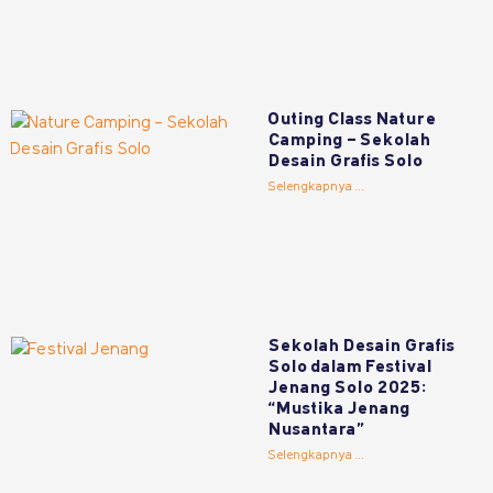
Outing Class Nature
Camping – Sekolah
Desain Grafis Solo
Selengkapnya ...
Sekolah Desain Grafis
Solo dalam Festival
Jenang Solo 2025:
“Mustika Jenang
Nusantara”
Selengkapnya ...