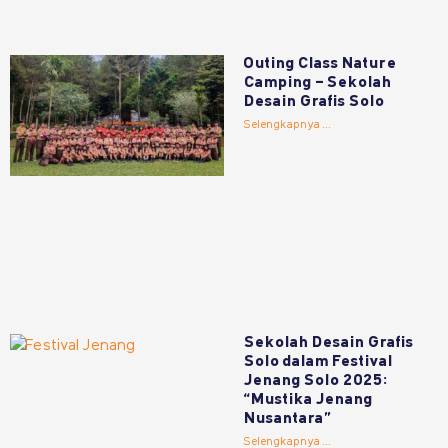
Outing Class Nature
Camping – Sekolah
Desain Grafis Solo
Selengkapnya ...
Sekolah Desain Grafis
Solo dalam Festival
Jenang Solo 2025:
“Mustika Jenang
Nusantara”
Selengkapnya ...