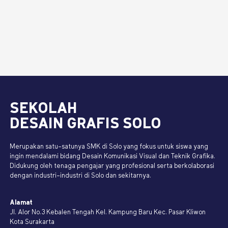
SEKOLAH
DESAIN GRAFIS SOLO
Merupakan satu-satunya SMK di Solo yang fokus untuk siswa yang
ingin mendalami bidang Desain Komunikasi Visual dan Teknik Grafika.
Didukung oleh tenaga pengajar yang profesional serta berkolaborasi
dengan industri-industri di Solo dan sekitarnya.
Alamat
Jl. Alor No.3 Kebalen Tengah Kel. Kampung Baru Kec. Pasar Kliwon
Kota Surakarta