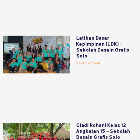
Latihan Dasar
Kepimpinan (LDK) –
Sekolah Desain Grafis
Solo
Selengkapnya ...
Gladi Rohani Kelas 12
Angkatan 15 – Sekolah
Desain Grafis Solo