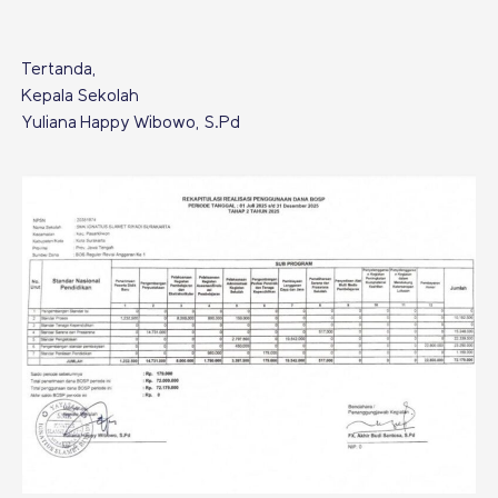
Tertanda,
Kepala Sekolah
Yuliana Happy Wibowo, S.Pd