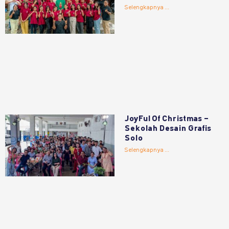
Selengkapnya ...
JoyFul Of Christmas –
Sekolah Desain Grafis
Solo
Selengkapnya ...