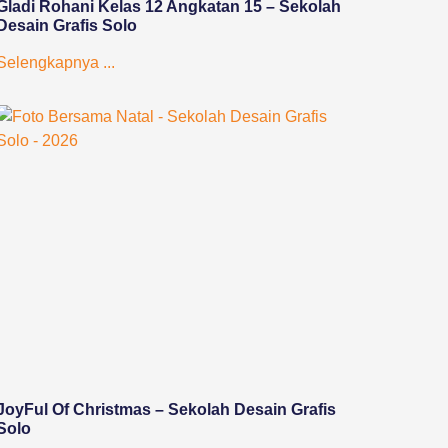
Gladi Rohani Kelas 12 Angkatan 15 – Sekolah
Desain Grafis Solo
Selengkapnya ...
JoyFul Of Christmas – Sekolah Desain Grafis
Solo