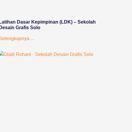
Latihan Dasar Kepimpinan (LDK) – Sekolah
Desain Grafis Solo
Selengkapnya ...