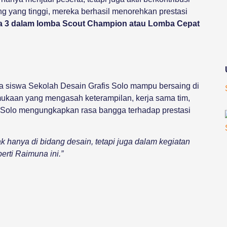
g yang tinggi, mereka berhasil menorehkan prestasi
ra 3 dalam lomba Scout Champion atau Lomba Cepat
a siswa Sekolah Desain Grafis Solo mampu bersaing di
mukaan yang mengasah keterampilan, kerja sama tim,
 Solo mengungkapkan rasa bangga terhadap prestasi
k hanya di bidang desain, tetapi juga dalam kegiatan
rti Raimuna ini.”