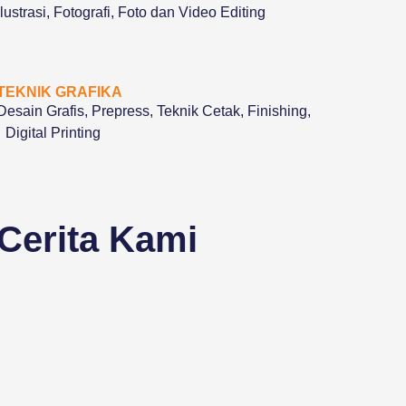
Ilustrasi, Fotografi, Foto dan Video Editing
TEKNIK GRAFIKA
Desain Grafis, Prepress, Teknik Cetak, Finishing,
Digital Printing
Cerita Kami