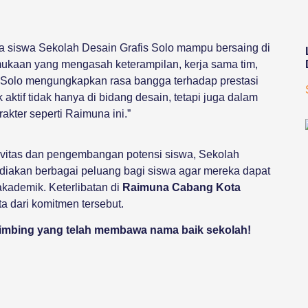
a siswa Sekolah Desain Grafis Solo mampu bersaing di
mukaan yang mengasah keterampilan, kerja sama tim,
 Solo mengungkapkan rasa bangga terhadap prestasi
aktif tidak hanya di bidang desain, tetapi juga dalam
ter seperti Raimuna ini.”
ivitas dan pengembangan potensi siswa, Sekolah
diakan berbagai peluang bagi siswa agar mereka dapat
kademik. Keterlibatan di
Raimuna Cabang Kota
ta dari komitmen tersebut.
imbing yang telah membawa nama baik sekolah!