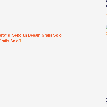
ro” di Sekolah Desain Grafis Solo
Grafis Solo