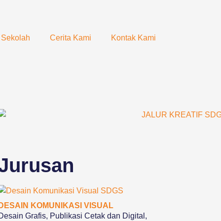
i Sekolah
Cerita Kami
Kontak Kami
Jurusan
DESAIN KOMUNIKASI VISUAL
Desain Grafis, Publikasi Cetak dan Digital,