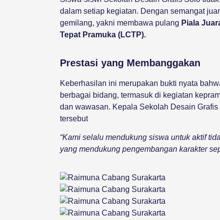
dalam setiap kegiatan. Dengan semangat juan
gemilang, yakni membawa pulang
Piala Jua
Tepat Pramuka (LCTP).
Prestasi yang Membanggakan
Keberhasilan ini merupakan bukti nyata bahw
berbagai bidang, termasuk di kegiatan kepra
dan wawasan. Kepala Sekolah Desain Grafis
tersebut
“Kami selalu mendukung siswa untuk aktif tida
yang mendukung pengembangan karakter sepe