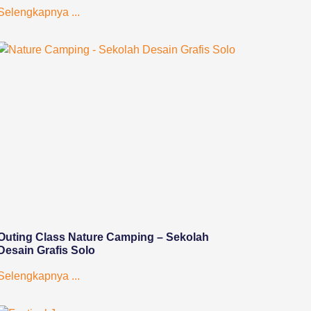
Selengkapnya ...
Outing Class Nature Camping – Sekolah
Desain Grafis Solo
Selengkapnya ...