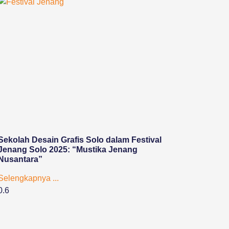
Sekolah Desain Grafis Solo dalam Festival
Jenang Solo 2025: “Mustika Jenang
Nusantara”
Selengkapnya ...