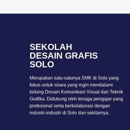
SEKOLAH
DESAIN GRAFIS
SOLO
Merupakan satu-satunya SMK di Solo yang
fokus untuk siswa yang ingin mendalami
bidang Desain Komunikasi Visual dan Teknik
Grafika. Didukung oleh tenaga pengajar yang
profesional serta berkolaborasi dengan
industri-industri di Solo dan sekitarnya.