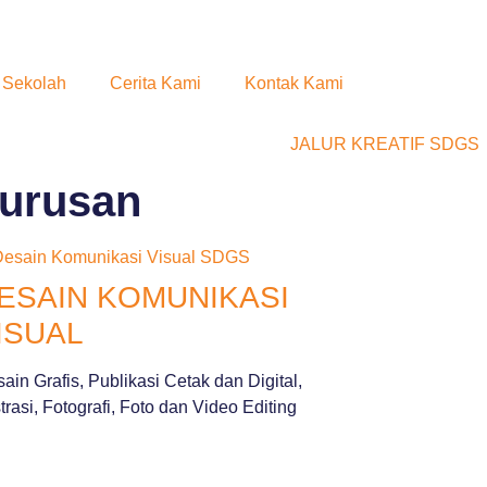
i Sekolah
Cerita Kami
Kontak Kami
urusan
ESAIN KOMUNIKASI
ISUAL
ain Grafis, Publikasi Cetak dan Digital,
strasi, Fotografi, Foto dan Video Editing